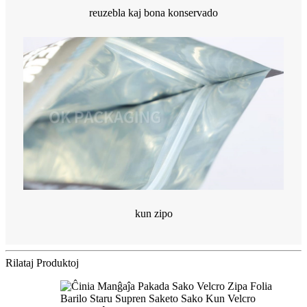
reuzebla kaj bona konservado
kun zipo
Rilataj Produktoj