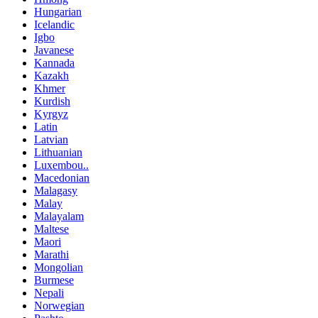
Hungarian
Icelandic
Igbo
Javanese
Kannada
Kazakh
Khmer
Kurdish
Kyrgyz
Latin
Latvian
Lithuanian
Luxembou..
Macedonian
Malagasy
Malay
Malayalam
Maltese
Maori
Marathi
Mongolian
Burmese
Nepali
Norwegian