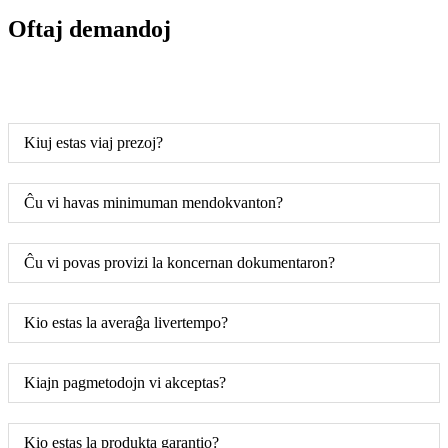
Oftaj demandoj
Kiuj estas viaj prezoj?
Ĉu vi havas minimuman mendokvanton?
Ĉu vi povas provizi la koncernan dokumentaron?
Kio estas la averaĝa livertempo?
Kiajn pagmetodojn vi akceptas?
Kio estas la produkta garantio?