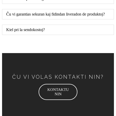
Ĉu vi garantias sekuran kaj fidindan liveradon de produktoj?
Kiel pri la sendokostoj?
ĈU VI VOLAS KONTAKTI NIN?
KONTAKTU
NIN