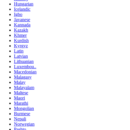
Hungarian
Icelandic
Igbo
Javanese
Kannada
Kazakh
Khmer
Kurdish
Kyrgyz
Latin
Latvian
Lithuanian
Luxembou..
Macedonian
Malagasy
Malay
Malayalam
Maltese
Maori
Marathi
Mongolian
Burmese
Nepali
Norwegian
Pashto