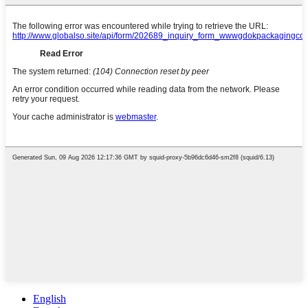
English