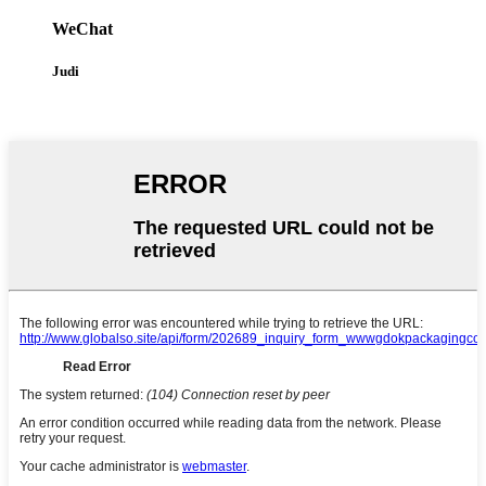
WeChat
Judi