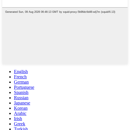
English
French
German
Portuguese
Spanish
Russian
Japanese
Korean
Arabic
Irish
Greek
Turkish