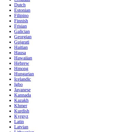
Dutch
Estonian
Filipino
Finnish
Frisian
Galician
Georgian
Gujarati
Haitian
Hausa
Hawaiian
Hebrew
Hmong
Hungarian
Icelandic
Igbo
Javanese
Kannada
Kazakh
Khmer
Kurdish
Kyrgyz
Latin
Latvian